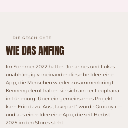
DIE GESCHICHTE
WIE DAS ANFING
Im Sommer 2022 hatten Johannes und Lukas
unabhängig voneinander dieselbe Idee: eine
App, die Menschen wieder zusammenbringt.
Kennengelernt haben sie sich an der Leuphana
in Lüneburg. Über ein gemeinsames Projekt
kam Eric dazu. Aus „takepart“ wurde Groupya —
und aus einer Idee eine App, die seit Herbst
2025 in den Stores steht.