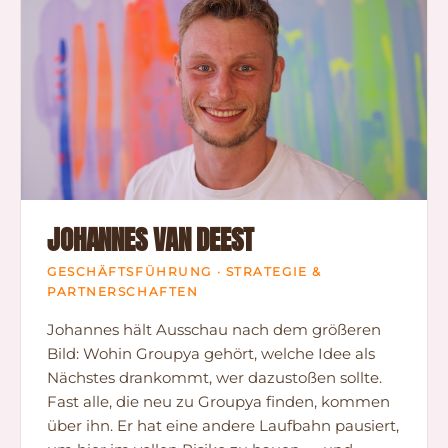
JOHANNES VAN DEEST
GESCHÄFTSFÜHRUNG · STRATEGIE &
PARTNERSCHAFTEN
Johannes hält Ausschau nach dem größeren
Bild: Wohin Groupya gehört, welche Idee als
Nächstes drankommt, wer dazustoßen sollte.
Fast alle, die neu zu Groupya finden, kommen
über ihn. Er hat eine andere Laufbahn pausiert,