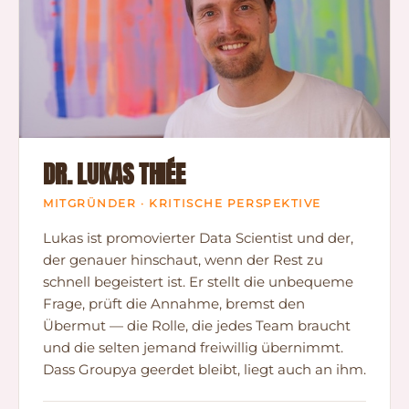
DR. LUKAS THIÉE
MITGRÜNDER · KRITISCHE PERSPEKTIVE
Lukas ist promovierter Data Scientist und der,
der genauer hinschaut, wenn der Rest zu
schnell begeistert ist. Er stellt die unbequeme
Frage, prüft die Annahme, bremst den
Übermut — die Rolle, die jedes Team braucht
und die selten jemand freiwillig übernimmt.
Dass Groupya geerdet bleibt, liegt auch an ihm.