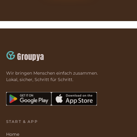
Groupya
Wir bringen Menschen einfach zusammen.
Lokal, sicher, Schritt für Schritt.
START & APP
Home