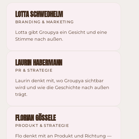
LOTTA SCHWEDHELM
BRANDING & MARKETING
Lotta gibt Groupya ein Gesicht und eine
Stimme nach außen.
LAURIN HABERMANN
PR & STRATEGIE
Laurin denkt mit, wo Groupya sichtbar
wird und wie die Geschichte nach außen
trägt.
FLORIAN GÖSSELE
PRODUKT & STRATEGIE
Flo denkt mit an Produkt und Richtung —