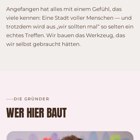
Angefangen hat alles mit einem Gefühl, das
viele kennen: Eine Stadt voller Menschen — und
trotzdem wird aus „wir sollten mal“ so selten ein
echtes Treffen. Wir bauen das Werkzeug, das
wir selbst gebraucht hätten.
DIE GRÜNDER
WER HIER BAUT