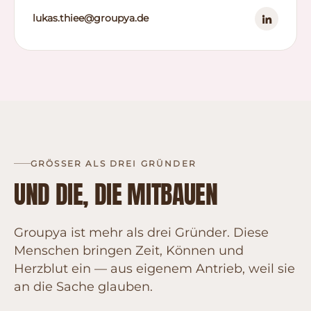
lukas.thiee@groupya.de
GRÖSSER ALS DREI GRÜNDER
UND DIE, DIE MITBAUEN
Groupya ist mehr als drei Gründer. Diese
Menschen bringen Zeit, Können und
Herzblut ein — aus eigenem Antrieb, weil sie
an die Sache glauben.